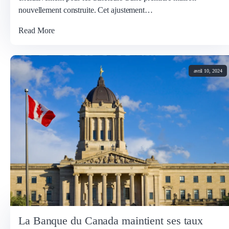
nouvellement construite. Cet ajustement…
Read More
avril 10, 2024
La Banque du Canada maintient ses taux