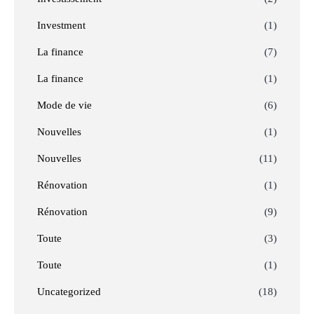
Investment
(1)
La finance
(7)
La finance
(1)
Mode de vie
(6)
Nouvelles
(1)
Nouvelles
(11)
Rénovation
(1)
Rénovation
(9)
Toute
(3)
Toute
(1)
Uncategorized
(18)