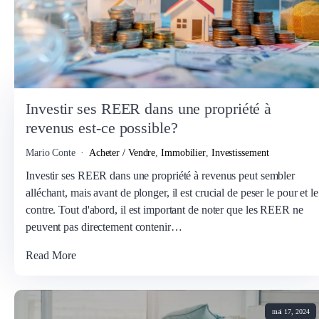
Investir ses REER dans une propriété à
revenus est-ce possible?
Mario Conte
Acheter / Vendre
,
Immobilier
,
Investissement
Investir ses REER dans une propriété à revenus peut sembler
alléchant, mais avant de plonger, il est crucial de peser le pour et le
contre. Tout d'abord, il est important de noter que les REER ne
peuvent pas directement contenir…
Read More
mai 17, 2024