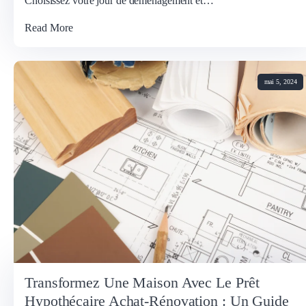
Choisissez votre jour de déménagement et…
Read More
mai 5, 2024
Transformez Une Maison Avec Le Prêt
Hypothécaire Achat-Rénovation : Un Guide