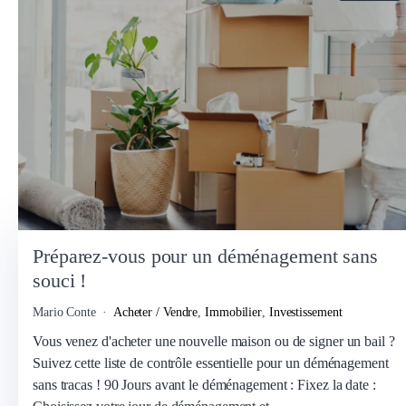
Préparez-vous pour un déménagement sans
souci !
Mario Conte
Acheter / Vendre
,
Immobilier
,
Investissement
Vous venez d'acheter une nouvelle maison ou de signer un bail ?
Suivez cette liste de contrôle essentielle pour un déménagement
sans tracas ! 90 Jours avant le déménagement : Fixez la date :