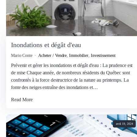
Inondations et dégât d'eau
Mario Conte
Acheter / Vendre
,
Immobilier
,
Investissement
Prévenir et gérer les inondations et dégât d'eau : La prudence est
de mise Chaque année, de nombreux résidents du Québec sont
confrontés à la force destructrice de la nature au printemps. La
fonte des neiges entraîne des inondations et…
Read More
avril 19, 2024