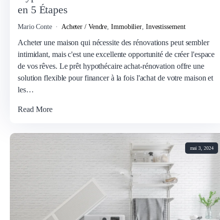
en 5 Étapes
Mario Conte
Acheter / Vendre
,
Immobilier
,
Investissement
Acheter une maison qui nécessite des rénovations peut sembler
intimidant, mais c'est une excellente opportunité de créer l'espace
de vos rêves. Le prêt hypothécaire achat-rénovation offre une
solution flexible pour financer à la fois l'achat de votre maison et
les…
Read More
mai 3, 2024