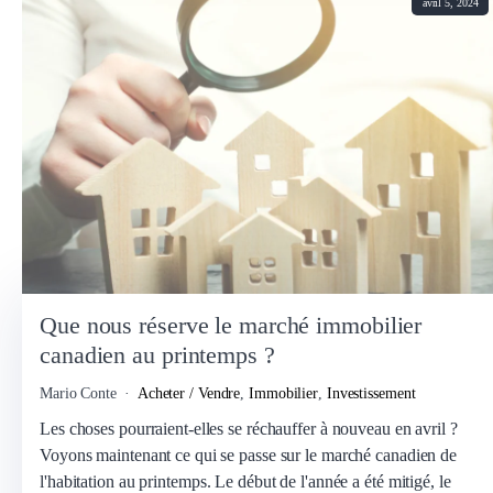
avril 5, 2024
Que nous réserve le marché immobilier
canadien au printemps ?
Mario Conte
Acheter / Vendre
,
Immobilier
,
Investissement
Les choses pourraient-elles se réchauffer à nouveau en avril ?
Voyons maintenant ce qui se passe sur le marché canadien de
l'habitation au printemps. Le début de l'année a été mitigé, le