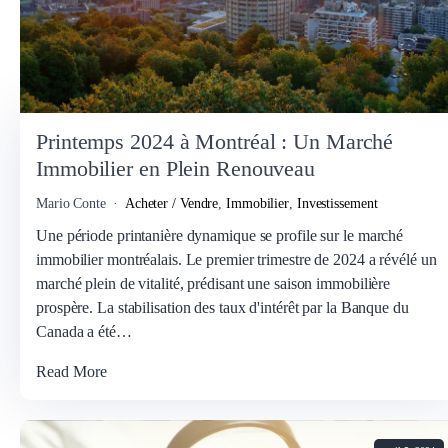
Printemps 2024 à Montréal : Un Marché
Immobilier en Plein Renouveau
Mario Conte
Acheter / Vendre
,
Immobilier
,
Investissement
Une période printanière dynamique se profile sur le marché
immobilier montréalais. Le premier trimestre de 2024 a révélé un
marché plein de vitalité, prédisant une saison immobilière
prospère. La stabilisation des taux d'intérêt par la Banque du
Canada a été…
Read More