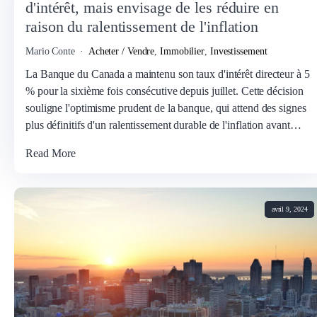
d'intérêt, mais envisage de les réduire en
raison du ralentissement de l'inflation
Mario Conte
Acheter / Vendre
,
Immobilier
,
Investissement
La Banque du Canada a maintenu son taux d'intérêt directeur à 5
% pour la sixième fois consécutive depuis juillet. Cette décision
souligne l'optimisme prudent de la banque, qui attend des signes
plus définitifs d'un ralentissement durable de l'inflation avant…
Read More
avril 9, 2024