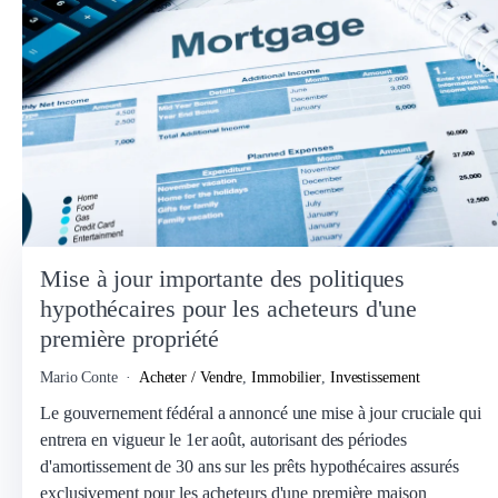
Mise à jour importante des politiques
hypothécaires pour les acheteurs d'une
première propriété
Mario Conte
Acheter / Vendre
,
Immobilier
,
Investissement
Le gouvernement fédéral a annoncé une mise à jour cruciale qui
entrera en vigueur le 1er août, autorisant des périodes
d'amortissement de 30 ans sur les prêts hypothécaires assurés
exclusivement pour les acheteurs d'une première maison