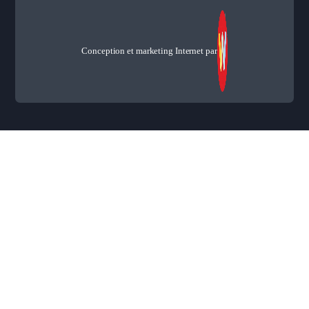
Conception et marketing Internet par