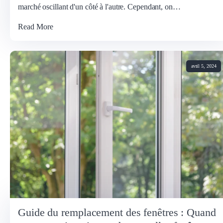
marché oscillant d'un côté à l'autre. Cependant, on…
Read More
avril 5, 2024
Guide du remplacement des fenêtres : Quand