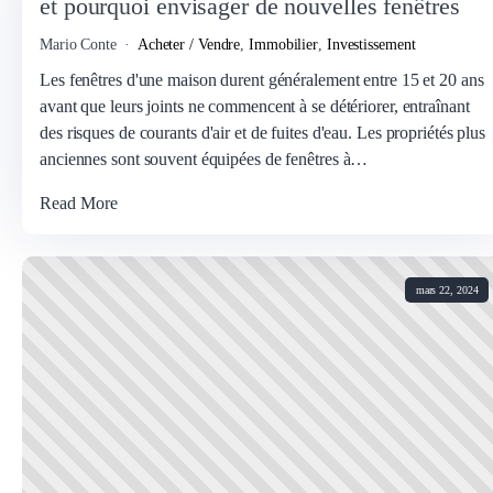
et pourquoi envisager de nouvelles fenêtres
Mario Conte
Acheter / Vendre
,
Immobilier
,
Investissement
Les fenêtres d'une maison durent généralement entre 15 et 20 ans
avant que leurs joints ne commencent à se détériorer, entraînant
des risques de courants d'air et de fuites d'eau. Les propriétés plus
anciennes sont souvent équipées de fenêtres à…
Read More
mars 22, 2024