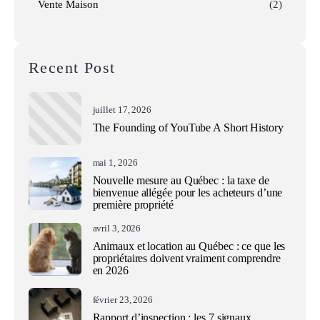
Vente Maison
(2)
Recent Post
juillet 17, 2026
The Founding of YouTube A Short History
mai 1, 2026
Nouvelle mesure au Québec : la taxe de
bienvenue allégée pour les acheteurs d’une
première propriété
avril 3, 2026
Animaux et location au Québec : ce que les
propriétaires doivent vraiment comprendre
en 2026
février 23, 2026
Rapport d’inspection : les 7 signaux