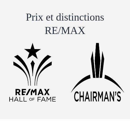
Prix ​​et distinctions
RE/MAX