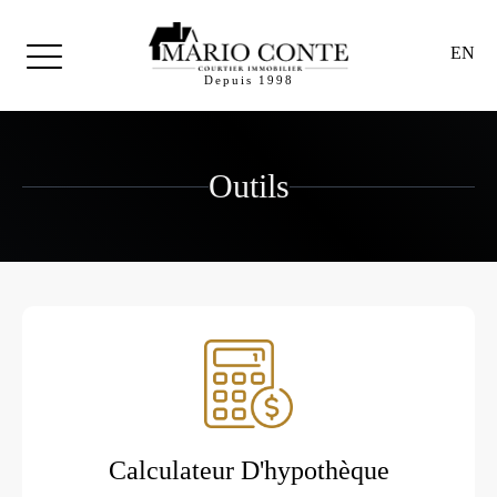
EN
Depuis 1998
Outils
Calculateur D'hypothèque