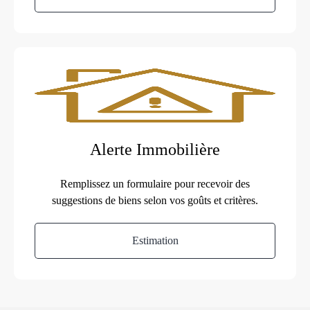
Alerte Immobilière
Remplissez un formulaire pour recevoir des
suggestions de biens selon vos goûts et critères.
Estimation