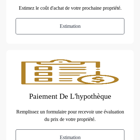
Estimez le coût d'achat de votre prochaine propriété.
Estimation
Paiement De L'hypothèque
Remplissez un formulaire pour recevoir une évaluation
du prix de votre propriété.
Estimation