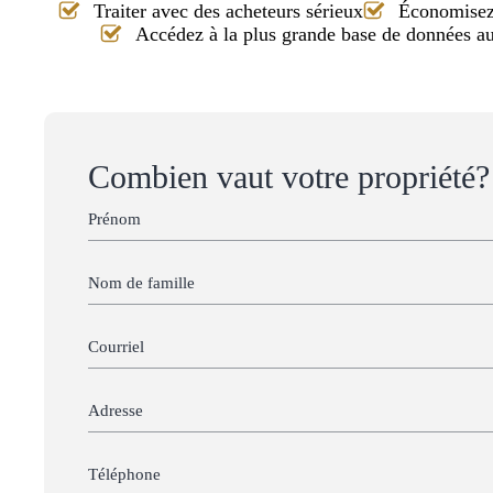
Traiter avec des acheteurs sérieux
Économisez 
Accédez à la plus grande base de données 
Combien vaut votre propriété?