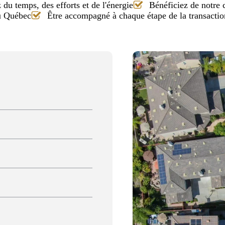
du temps, des efforts et de l'énergie
Bénéficiez de notre
au Québec
Être accompagné à chaque étape de la transactio