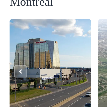
Montréal