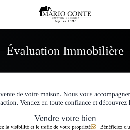
Depuis 1998
Évaluation Immobilière
la vente de votre maison. Nous vous accompagner
nsaction. Vendez en toute confiance et découvrez 
Vendre votre bien
 la visibilité et le trafic de votre propriété
Bénéficiez d'u