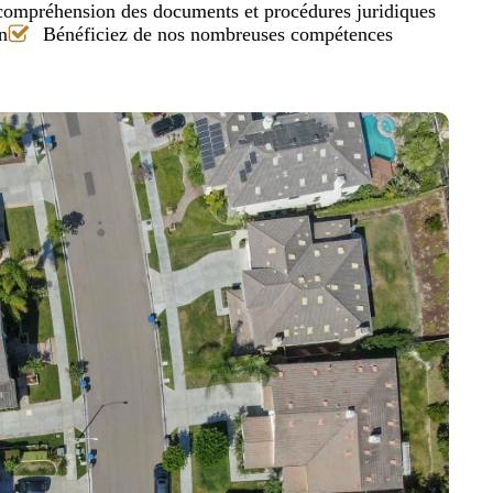
 compréhension des documents et procédures juridiques
n
Bénéficiez de nos nombreuses compétences