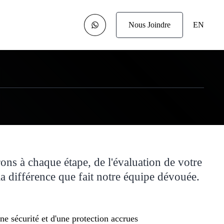
Nous Joindre
EN
ons à chaque étape, de l'évaluation de votre
la différence que fait notre équipe dévouée.
ne sécurité et d'une protection accrues