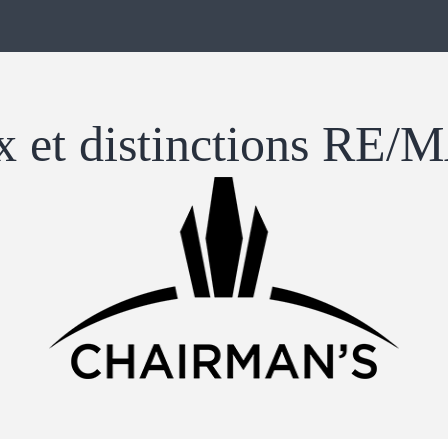
x ​​et distinctions RE