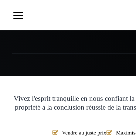
Vivez l'esprit tranquille en nous confiant 
propriété à la conclusion réussie de la tra
Vendre au juste prix
Maximisez