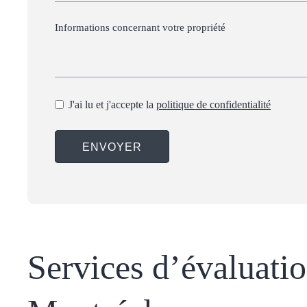
J'ai lu et j'accepte la
politique de confidentialité
ENVOYER
Services d’évaluati