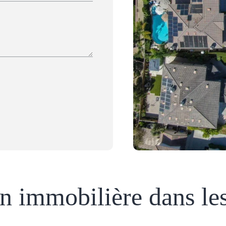
on immobilière dans le