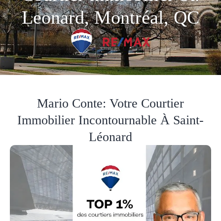
Leonard, Montréal, QC
Mario Conte: Votre Courtier
Immobilier Incontournable À Saint-
Léonard