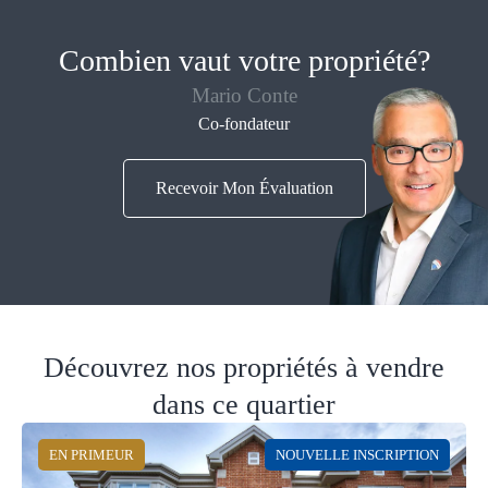
Combien vaut votre propriété?
Mario Conte
Co-fondateur
Recevoir Mon Évaluation
Découvrez nos propriétés à vendre
dans ce quartier
EN PRIMEUR
NOUVELLE INSCRIPTION