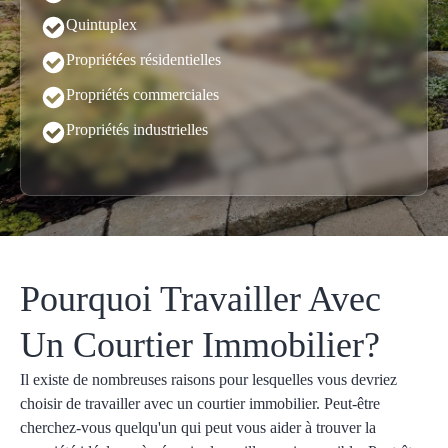
Quintuplex
Propriétées résidentielles
Propriétés commerciales
Propriétés industrielles
Pourquoi Travailler Avec
Un Courtier Immobilier?
Il existe de nombreuses raisons pour lesquelles vous devriez
choisir de travailler avec un courtier immobilier. Peut-être
cherchez-vous quelqu'un qui peut vous aider à trouver la