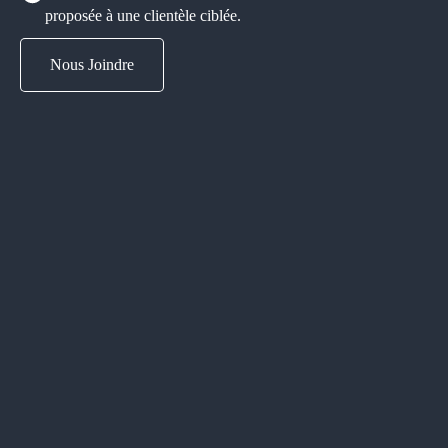
proposée à une clientèle ciblée.
Nous Joindre