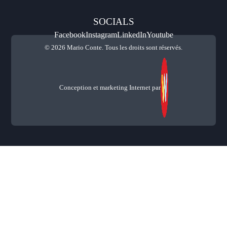
SOCIALS
Facebook
Instagram
LinkedIn
Youtube
© 2026 Mario Conte. Tous les droits sont réservés.
Conception et marketing Internet par