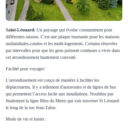
Saint-Léonard:
Un paysage qui évolue constamment pour
différentes raisons. C'est une plaque tournante pour les maisons
unifamiliales,condos et les multi-logements. Certains rénovées
par intervalles pour que les gens puissent continuer a vivre dans
cet arrondissement hautement convoité.
Facilité pour voyager:
L'arrondissement est conçu de manière à faciliter les
déplacements. Il y a tellement d'autoroutes et de lignes de bus
qui permettent l’access facile aux installations. Noublins pas
finalement la ligne Bleu du Metro qui vais traverser St Léonard
le long de la rue Jean-Talon.
Mode de vie et loisirs :