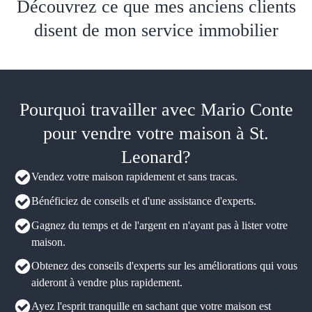
Découvrez ce que mes anciens clients
disent de mon service immobilier
Pourquoi travailler avec Mario Conte
pour vendre votre maison à St.
Leonard?
Vendez votre maison rapidement et sans tracas.
Bénéficiez de conseils et d'une assistance d'experts.
Gagnez du temps et de l'argent en n'ayant pas à lister votre
maison.
Obtenez des conseils d'experts sur les améliorations qui vous
aideront à vendre plus rapidement.
Ayez l'esprit tranquille en sachant que votre maison est