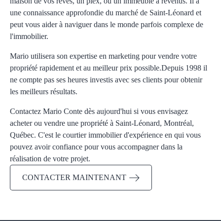
maison de vos rêves, un plex, ou un immeuble à revenus. Il a
une connaissance approfondie du marché de Saint-Léonard et
peut vous aider à naviguer dans le monde parfois complexe de
l'immobilier.
Mario utilisera son expertise en marketing pour vendre votre
propriété rapidement et au meilleur prix possible.Depuis 1998 il
ne compte pas ses heures investis avec ses clients pour obtenir
les meilleurs résultats.
Contactez Mario Conte dès aujourd'hui si vous envisagez
acheter ou vendre une propriété à Saint-Léonard, Montréal,
Québec. C'est le courtier immobilier d'expérience en qui vous
pouvez avoir confiance pour vous accompagner dans la
réalisation de votre projet.
CONTACTER MAINTENANT