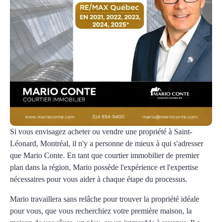
Si vous envisagez acheter ou vendre une propriété à Saint-
Léonard, Montréal, il n'y a personne de mieux à qui s'adresser
que Mario Conte. En tant que courtier immobilier de premier
plan dans la région, Mario possède l'expérience et l'expertise
nécessaires pour vous aider à chaque étape du processus.
Mario travaillera sans relâche pour trouver la propriété idéale
pour vous, que vous recherchiez votre première maison, la