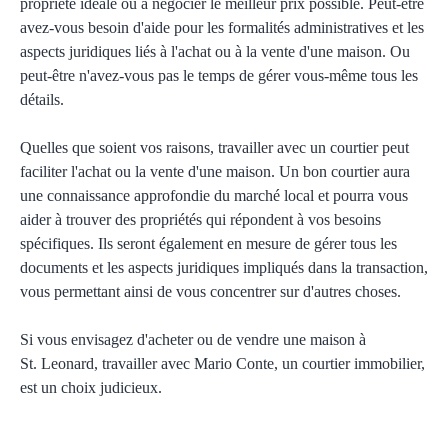
propriété idéale ou à négocier le meilleur prix possible. Peut-être
avez-vous besoin d'aide pour les formalités administratives et les
aspects juridiques liés à l'achat ou à la vente d'une maison. Ou
peut-être n'avez-vous pas le temps de gérer vous-même tous les
détails.
Quelles que soient vos raisons, travailler avec un courtier peut
faciliter l'achat ou la vente d'une maison. Un bon courtier aura
une connaissance approfondie du marché local et pourra vous
aider à trouver des propriétés qui répondent à vos besoins
spécifiques. Ils seront également en mesure de gérer tous les
documents et les aspects juridiques impliqués dans la transaction,
vous permettant ainsi de vous concentrer sur d'autres choses.
Si vous envisagez d'acheter ou de vendre une maison à
St. Leonard
, travailler avec Mario Conte, un courtier immobilier,
est un choix judicieux.