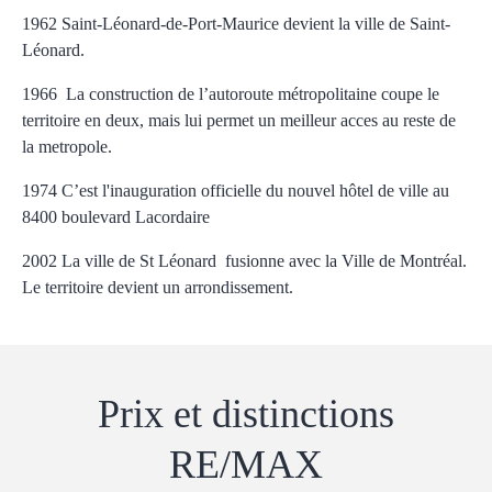
1962
Saint-Léonard-de-Port-Maurice devient la ville de Saint-
Léonard.
1966 La construction de l’autoroute métropolitaine coupe le
territoire en deux, mais lui permet un meilleur acces au reste de
la metropole.
1974 C’est l'inauguration officielle du nouvel hôtel de ville au
8400 boulevard Lacordaire
2002 La ville de St Léonard fusionne avec la Ville de Montréal.
Le territoire devient un arrondissement.
Prix ​​et distinctions
RE/MAX