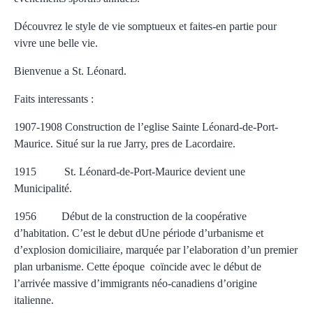
Découvrez le style de vie somptueux et faites-en partie pour
vivre une belle vie.
Bienvenue a St. Léonard.
Faits interessants :
1907-1908 Construction de l’eglise Sainte Léonard-de-Port-
Maurice. Situé sur la rue Jarry, pres de Lacordaire.
1915 St. Léonard-de-Port-Maurice devient une
Municipalité.
1956 Début de la construction de la coopérative
d’habitation. C’est le debut dUne période d’urbanisme et
d’explosion domiciliaire, marquée par l’elaboration d’un premier
plan urbanisme. Cette époque coïncide avec le début de
l’arrivée massive d’immigrants néo-canadiens d’origine
italienne.