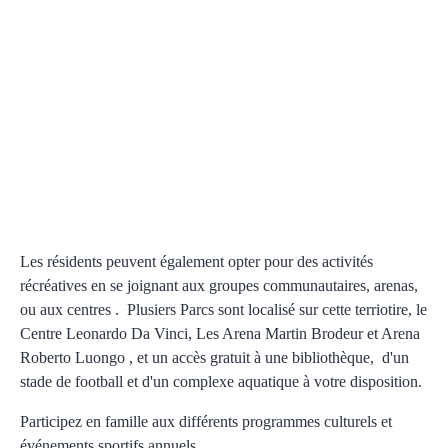
Les résidents peuvent également opter pour des activités
récréatives en se joignant aux groupes communautaires, arenas,
ou aux centres . Plusiers Parcs sont localisé sur cette terriotire, le
Centre Leonardo Da Vinci, Les Arena Martin Brodeur et Arena
Roberto Luongo , et un accès gratuit à une bibliothèque, d'un
stade de football et d'un complexe aquatique à votre disposition.
Participez en famille aux différents programmes culturels et
événements sportifs annuels.