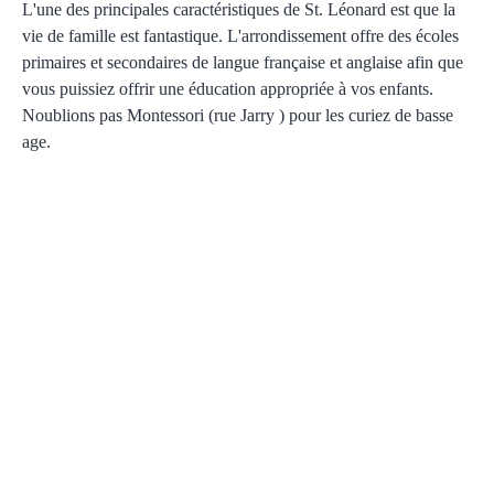
L'une des principales caractéristiques de St. Léonard est que la
vie de famille est fantastique. L'arrondissement offre des écoles
primaires et secondaires de langue française et anglaise afin que
vous puissiez offrir une éducation appropriée à vos enfants.
Noublions pas Montessori (rue Jarry ) pour les curiez de basse
age.