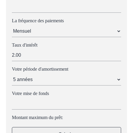
La fréquence des paiements
Taux d'intérêt
Votre période d'amortissement
Votre mise de fonds
Montant maximum du prêt: