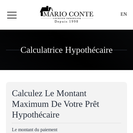
EN
Depuis 1998
Calculatrice Hypothécaire
Calculez Le Montant
Maximum De Votre Prêt
Hypothécaire
Le montant du paiement