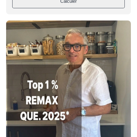
Calculer