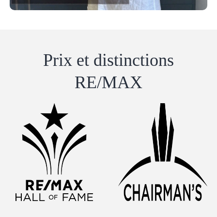
Prix ​​et distinctions
RE/MAX