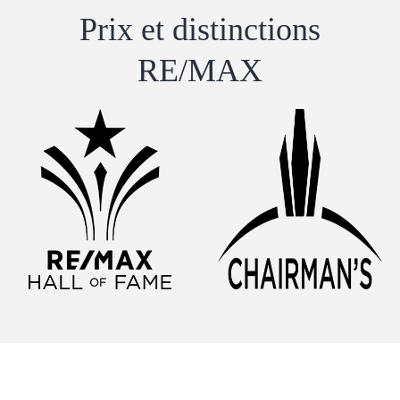
Prix ​​et distinctions
RE/MAX