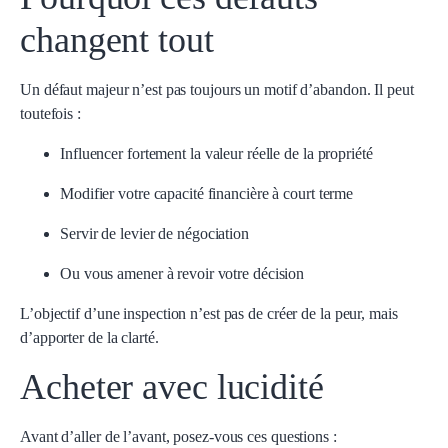
changent tout
Un défaut majeur n’est pas toujours un motif d’abandon. Il peut
toutefois :
Influencer fortement la valeur réelle de la propriété
Modifier votre capacité financière à court terme
Servir de levier de négociation
Ou vous amener à revoir votre décision
L’objectif d’une inspection n’est pas de créer de la peur, mais
d’apporter de la clarté.
Acheter avec lucidité
Avant d’aller de l’avant, posez-vous ces questions :