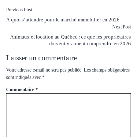
Previous Post
À quoi s’attendre pour le marché immobilier en 2026
Next Post
Animaux et location au Québec : ce que les propriétaires
doivent vraiment comprendre en 2026
Laisser un commentaire
Votre adresse e-mail ne sera pas publiée.
Les champs obligatoires
sont indiqués avec
*
Commentaire
*