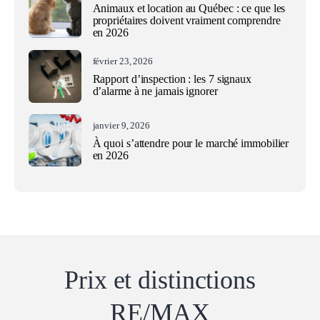
Animaux et location au Québec : ce que les
propriétaires doivent vraiment comprendre
en 2026
février 23, 2026
Rapport d’inspection : les 7 signaux
d’alarme à ne jamais ignorer
janvier 9, 2026
À quoi s’attendre pour le marché immobilier
en 2026
Prix ​​et distinctions
RE/MAX