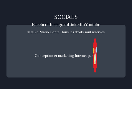
SOCIALS
Facebook
Instagram
LinkedIn
Youtube
© 2026 Mario Conte. Tous les droits sont réservés.
Conception et marketing Internet par