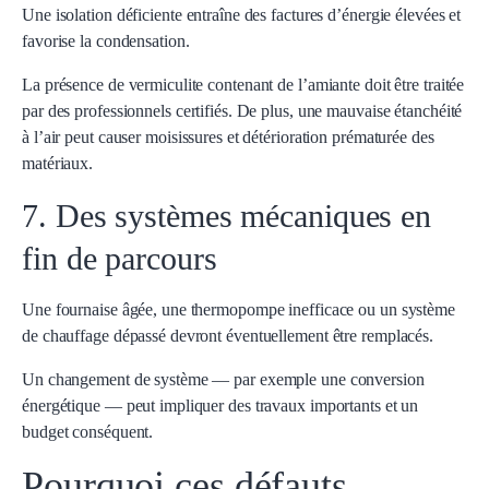
Une isolation déficiente entraîne des factures d’énergie élevées et
favorise la condensation.
La présence de vermiculite contenant de l’amiante doit être traitée
par des professionnels certifiés. De plus, une mauvaise étanchéité
à l’air peut causer moisissures et détérioration prématurée des
matériaux.
7. Des systèmes mécaniques en
fin de parcours
Une fournaise âgée, une thermopompe inefficace ou un système
de chauffage dépassé devront éventuellement être remplacés.
Un changement de système — par exemple une conversion
énergétique — peut impliquer des travaux importants et un
budget conséquent.
Pourquoi ces défauts