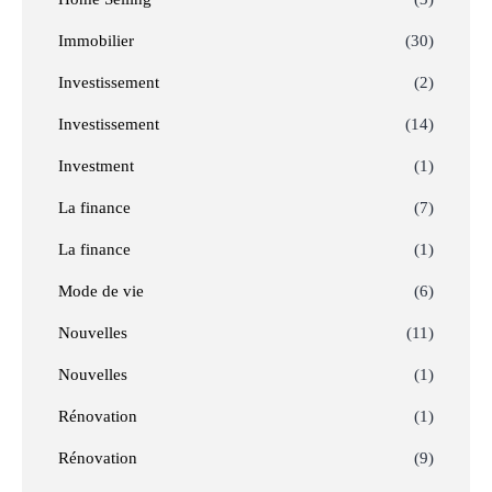
Immobilier
(30)
Investissement
(2)
Investissement
(14)
Investment
(1)
La finance
(7)
La finance
(1)
Mode de vie
(6)
Nouvelles
(11)
Nouvelles
(1)
Rénovation
(1)
Rénovation
(9)