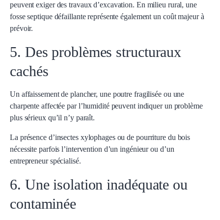
peuvent exiger des travaux d’excavation. En milieu rural, une
fosse septique défaillante représente également un coût majeur à
prévoir.
5. Des problèmes structuraux
cachés
Un affaissement de plancher, une poutre fragilisée ou une
charpente affectée par l’humidité peuvent indiquer un problème
plus sérieux qu’il n’y paraît.
La présence d’insectes xylophages ou de pourriture du bois
nécessite parfois l’intervention d’un ingénieur ou d’un
entrepreneur spécialisé.
6. Une isolation inadéquate ou
contaminée