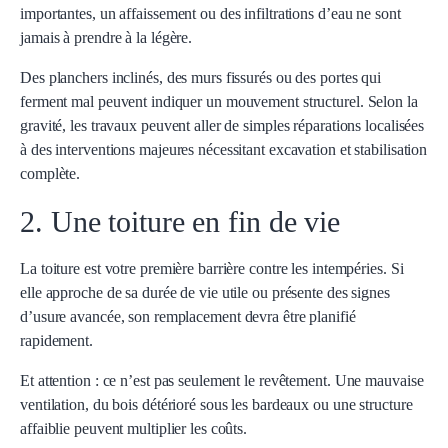
importantes, un affaissement ou des infiltrations d’eau ne sont
jamais à prendre à la légère.
Des planchers inclinés, des murs fissurés ou des portes qui
ferment mal peuvent indiquer un mouvement structurel. Selon la
gravité, les travaux peuvent aller de simples réparations localisées
à des interventions majeures nécessitant excavation et stabilisation
complète.
2. Une toiture en fin de vie
La toiture est votre première barrière contre les intempéries. Si
elle approche de sa durée de vie utile ou présente des signes
d’usure avancée, son remplacement devra être planifié
rapidement.
Et attention : ce n’est pas seulement le revêtement. Une mauvaise
ventilation, du bois détérioré sous les bardeaux ou une structure
affaiblie peuvent multiplier les coûts.