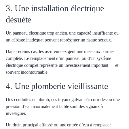
3. Une installation électrique
désuète
Un panneau électrique trop ancien, une capacité insuffisante ou
un câblage inadéquat peuvent représenter un risque sérieux.
Dans certains cas, les assureurs exigent une mise aux normes
complète. Le remplacement d’un panneau ou d’un système
électrique complet représente un investissement important — et
souvent incontournable.
4. Une plomberie vieillissante
Des conduites en plomb, des tuyaux galvanisés corrodés ou une
pression d’eau anormalement faible sont des signaux à
investiguer.
Un drain principal affaissé ou une entrée d’eau à remplacer