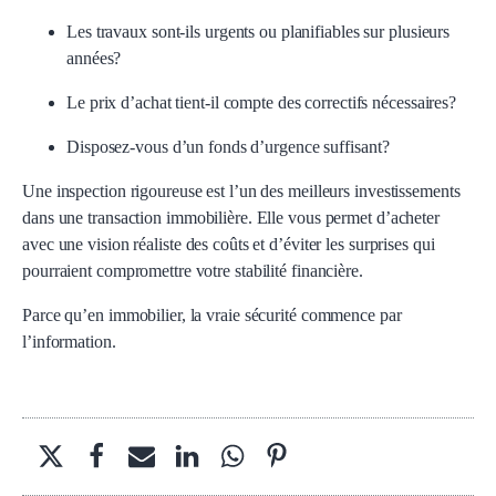
Les travaux sont-ils urgents ou planifiables sur plusieurs
années?
Le prix d’achat tient-il compte des correctifs nécessaires?
Disposez-vous d’un fonds d’urgence suffisant?
Une inspection rigoureuse est l’un des meilleurs investissements
dans une transaction immobilière. Elle vous permet d’acheter
avec une vision réaliste des coûts et d’éviter les surprises qui
pourraient compromettre votre stabilité financière.
Parce qu’en immobilier, la vraie sécurité commence par
l’information.