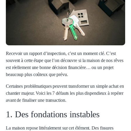
Recevoir un rapport d’inspection, c’est un moment clé. C’est
souvent à cette étape que l’on découvre si la maison de nos rêves
est réellement une bonne décision financière… ou un projet
beaucoup plus coûteux que prévu.
Certaines problématiques peuvent transformer un simple achat en
chantier majeur. Voici les 7 défauts les plus dispendieux à repérer
avant de finaliser une transaction.
1. Des fondations instables
La maison repose littéralement sur cet élément. Des fissures