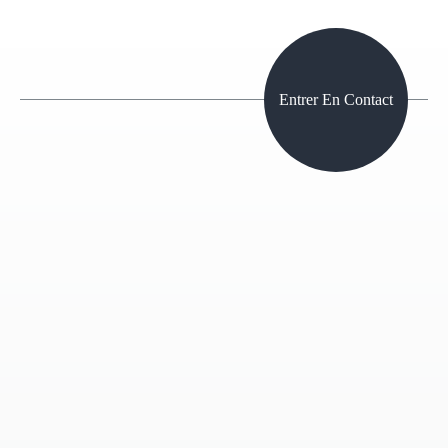
Entrer En Contact