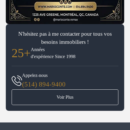
N'hésitez pas à me contacter pour tous vos
besoins immobiliers !
25+
Années
d'expérience Since 1998
Appelez-nous
(514) 894-9400
Voir Plus