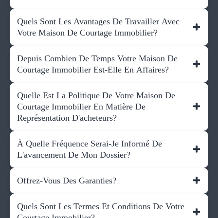
Quels Sont Les Avantages De Travailler Avec
Votre Maison De Courtage Immobilier?
Depuis Combien De Temps Votre Maison De
Courtage Immobilier Est-Elle En Affaires?
Quelle Est La Politique De Votre Maison De
Courtage Immobilier En Matière De
Représentation D'acheteurs?
À Quelle Fréquence Serai-Je Informé De
L'avancement De Mon Dossier?
Offrez-Vous Des Garanties?
Quels Sont Les Termes Et Conditions De Votre
Courtage Immobilier?