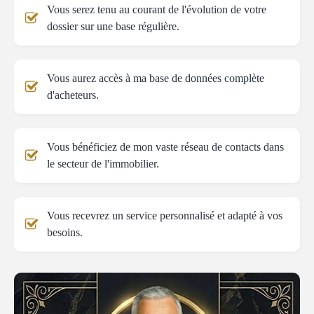
Vous serez tenu au courant de l'évolution de votre
dossier sur une base régulière.
Vous aurez accès à ma base de données complète
d'acheteurs.
Vous bénéficiez de mon vaste réseau de contacts dans
le secteur de l'immobilier.
Vous recevrez un service personnalisé et adapté à vos
besoins.