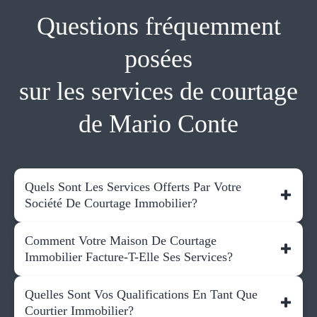
Questions fréquemment
posées
sur les services de courtage
de Mario Conte
Quels Sont Les Services Offerts Par Votre
Société De Courtage Immobilier?
Comment Votre Maison De Courtage
Immobilier Facture-T-Elle Ses Services?
Quelles Sont Vos Qualifications En Tant Que
Courtier Immobilier?