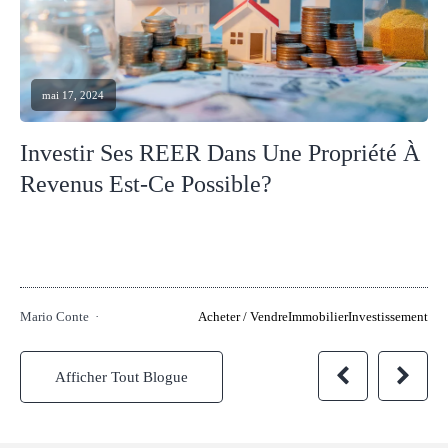
mai 17, 2024
Investir Ses REER Dans Une Propriété À
Revenus Est-Ce Possible?
Mario Conte
Acheter / Vendre
Immobilier
Investissement
Afficher Tout Blogue