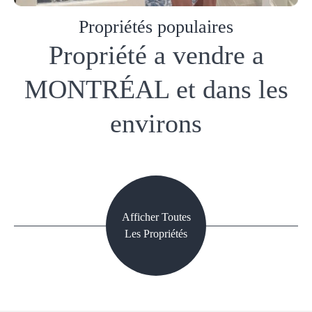
Propriétés populaires
Propriété a vendre a
MONTRÉAL et dans les
environs
Afficher Toutes
Les Propriétés