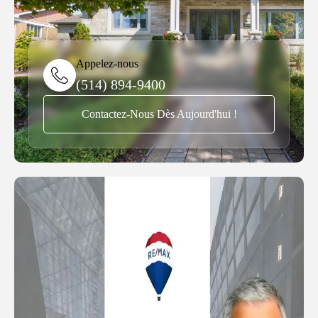
Appelez-nous
(514) 894-9400
Contactez-Nous Dès Aujourd'hui !