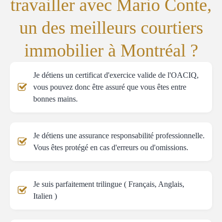
travailler avec Mario Conte,
un des meilleurs courtiers
immobilier à Montréal ?
Je détiens un certificat d'exercice valide de l'OACIQ,
vous pouvez donc être assuré que vous êtes entre
bonnes mains.
Je détiens une assurance responsabilité professionnelle.
Vous êtes protégé en cas d'erreurs ou d'omissions.
Je suis parfaitement trilingue ( Français, Anglais,
Italien )