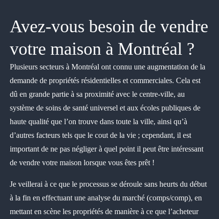
Avez-vous besoin de vendre
votre maison à Montréal ?
Plusieurs secteurs à Montréal ont connu une augmentation de la
demande de propriétés résidentielles et commerciales. Cela est
dû en grande partie à sa proximité avec le centre-ville, au
système de soins de santé universel et aux écoles publiques de
haute qualité que l’on trouve dans toute la ville, ainsi qu’à
d’autres facteurs tels que le cout de la vie ; cependant, il est
important de ne pas négliger à quel point il peut être intéressant
de vendre votre maison lorsque vous êtes prêt !
Je veillerai à ce que le processus se déroule sans heurts du début
à la fin en effectuant une analyse du marché (comps/comp), en
mettant en scène les propriétés de manière à ce que l’acheteur