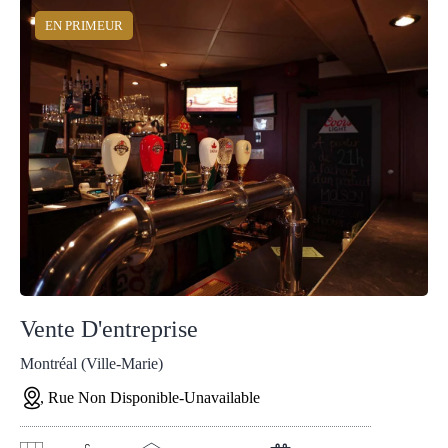
EN PRIMEUR
Vente D'entreprise
Montréal (Ville-Marie)
, Rue Non Disponible-Unavailable