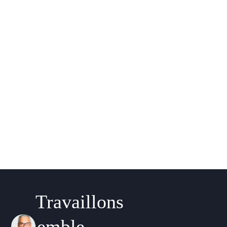
Travaillons
ensemble