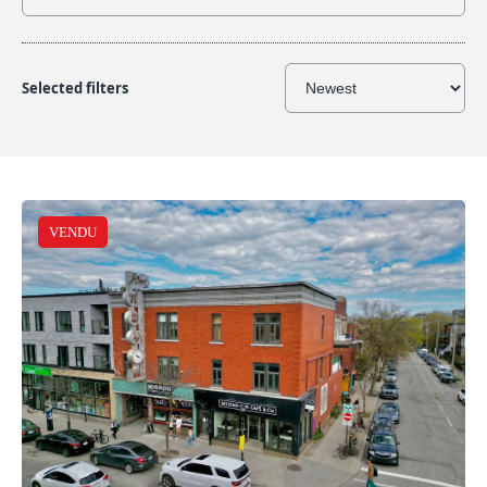
Selected filters
VENDU