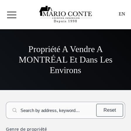
EN
Depuis 1998
Propriété A Vendre A
MONTRÉAL Et Dans Les
Environs
Reset
Genre de propriété