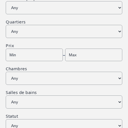
Quartiers
Prix
–
Chambres
Salles de bains
Statut