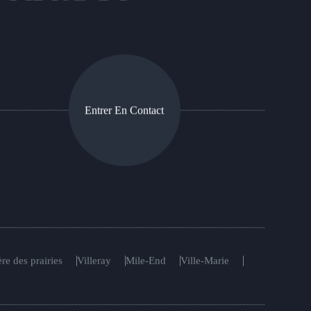
Entrer En Contact
re des prairies
Villeray
Mile-End
Ville-Marie