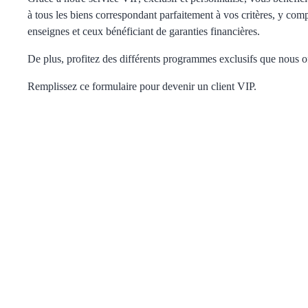
à tous les biens correspondant parfaitement à vos critères, y com
enseignes et ceux bénéficiant de garanties financières.
De plus, profitez des différents programmes exclusifs que nous of
Remplissez ce formulaire pour devenir un client VIP.