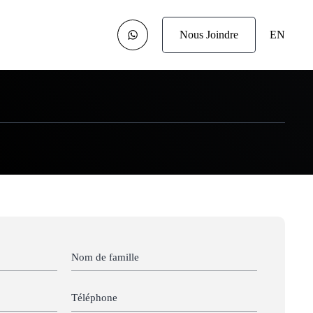
Nous Joindre
EN