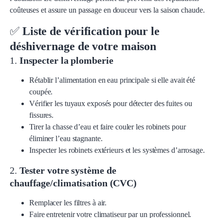
coûteuses et assure un passage en douceur vers la saison chaude.
✅
Liste de vérification pour le
déshivernage de votre maison
1.
Inspecter la plomberie
Rétablir l’alimentation en eau principale si elle avait été
coupée.
Vérifier les tuyaux exposés pour détecter des fuites ou
fissures.
Tirer la chasse d’eau et faire couler les robinets pour
éliminer l’eau stagnante.
Inspecter les robinets extérieurs et les systèmes d’arrosage.
2.
Tester votre système de
chauffage/climatisation (CVC)
Remplacer les filtres à air.
Faire entretenir votre climatiseur par un professionnel.