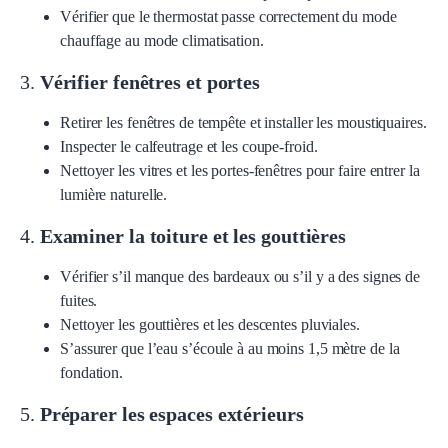
Vérifier que le thermostat passe correctement du mode
chauffage au mode climatisation.
3.
Vérifier fenêtres et portes
Retirer les fenêtres de tempête et installer les moustiquaires.
Inspecter le calfeutrage et les coupe-froid.
Nettoyer les vitres et les portes-fenêtres pour faire entrer la
lumière naturelle.
4.
Examiner la toiture et les gouttières
Vérifier s’il manque des bardeaux ou s’il y a des signes de
fuites.
Nettoyer les gouttières et les descentes pluviales.
S’assurer que l’eau s’écoule à au moins 1,5 mètre de la
fondation.
5.
Préparer les espaces extérieurs