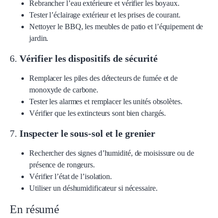
Rebrancher l’eau extérieure et vérifier les boyaux.
Tester l’éclairage extérieur et les prises de courant.
Nettoyer le BBQ, les meubles de patio et l’équipement de
jardin.
6.
Vérifier les dispositifs de sécurité
Remplacer les piles des détecteurs de fumée et de
monoxyde de carbone.
Tester les alarmes et remplacer les unités obsolètes.
Vérifier que les extincteurs sont bien chargés.
7.
Inspecter le sous-sol et le grenier
Rechercher des signes d’humidité, de moisissure ou de
présence de rongeurs.
Vérifier l’état de l’isolation.
Utiliser un déshumidificateur si nécessaire.
En résumé