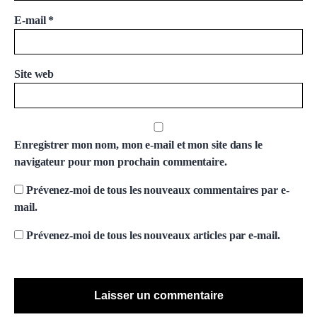
E-mail
*
Site web
Enregistrer mon nom, mon e-mail et mon site dans le
navigateur pour mon prochain commentaire.
Prévenez-moi de tous les nouveaux commentaires par e-
mail.
Prévenez-moi de tous les nouveaux articles par e-mail.