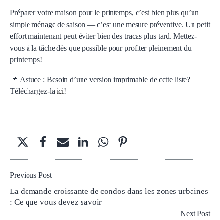
Préparer votre maison pour le printemps, c’est bien plus qu’un
simple ménage de saison — c’est une mesure préventive. Un petit
effort maintenant peut éviter bien des tracas plus tard. Mettez-
vous à la tâche dès que possible pour profiter pleinement du
printemps!
📌
Astuce
: Besoin d’une version imprimable de cette liste?
Téléchargez-la
ici
!
Previous Post
La demande croissante de condos dans les zones urbaines
: Ce que vous devez savoir
Next Post