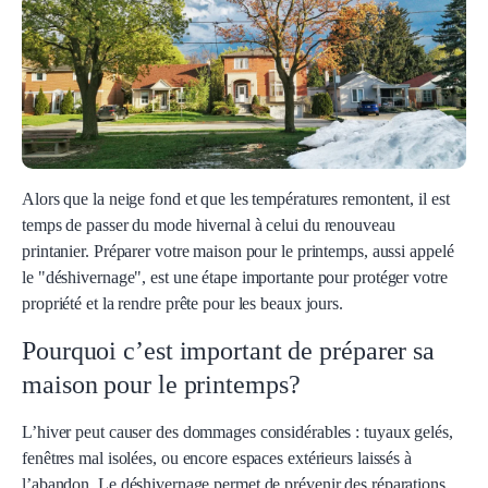
Alors que la neige fond et que les températures remontent, il est
temps de passer du mode hivernal à celui du renouveau
printanier. Préparer votre maison pour le printemps, aussi appelé
le "déshivernage", est une étape importante pour protéger votre
propriété et la rendre prête pour les beaux jours.
Pourquoi c’est important de préparer sa
maison pour le printemps?
L’hiver peut causer des dommages considérables : tuyaux gelés,
fenêtres mal isolées, ou encore espaces extérieurs laissés à
l’abandon. Le déshivernage permet de prévenir des réparations