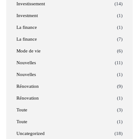
Investissement
(14)
Investment
(1)
La finance
(1)
La finance
(7)
Mode de vie
(6)
Nouvelles
(11)
Nouvelles
(1)
Rénovation
(9)
Rénovation
(1)
Toute
(3)
Toute
(1)
Uncategorized
(18)