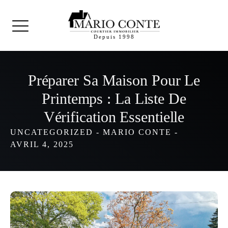
Depuis 1998
Préparer Sa Maison Pour Le
Printemps : La Liste De
Vérification Essentielle
UNCATEGORIZED
-
MARIO CONTE
-
AVRIL 4, 2025