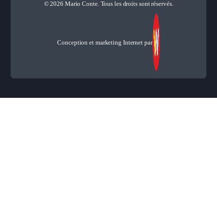
© 2026 Mario Conte. Tous les droits sont réservés.
Conception et marketing Internet par