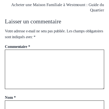
Acheter une Maison Familiale à Westmount : Guide du
Quartier
Laisser un commentaire
Votre adresse e-mail ne sera pas publiée.
Les champs obligatoires
sont indiqués avec
*
Commentaire
*
Nom
*