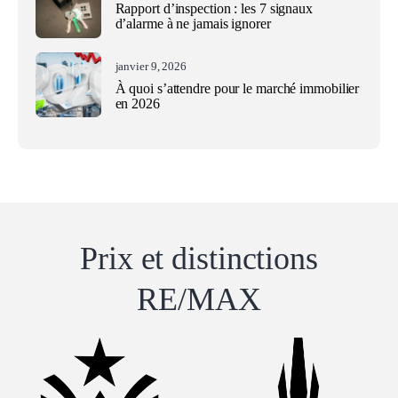
Rapport d’inspection : les 7 signaux
d’alarme à ne jamais ignorer
janvier 9, 2026
À quoi s’attendre pour le marché immobilier
en 2026
Prix ​​et distinctions
RE/MAX