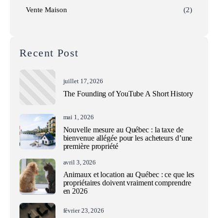
Vente Maison
(2)
Recent Post
juillet 17, 2026
The Founding of YouTube A Short History
mai 1, 2026
Nouvelle mesure au Québec : la taxe de
bienvenue allégée pour les acheteurs d’une
première propriété
avril 3, 2026
Animaux et location au Québec : ce que les
propriétaires doivent vraiment comprendre
en 2026
février 23, 2026