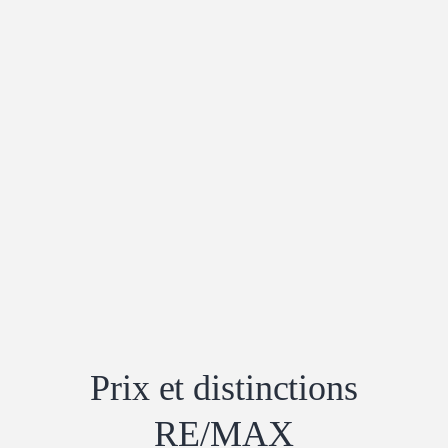
Prix ​​et distinctions
RE/MAX