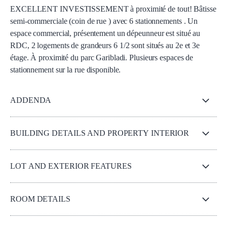
EXCELLENT INVESTISSEMENT à proximité de tout! Bâtisse
semi-commerciale (coin de rue ) avec 6 stationnements . Un
espace commercial, présentement un dépeunneur est situé au
RDC, 2 logements de grandeurs 6 1/2 sont situés au 2e et 3e
étage. À proximité du parc Garibladi. Plusieurs espaces de
stationnement sur la rue disponible.
ADDENDA
BUILDING DETAILS AND PROPERTY INTERIOR
LOT AND EXTERIOR FEATURES
ROOM DETAILS