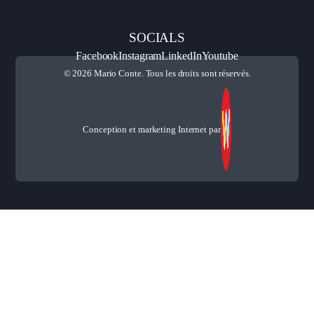
SOCIALS
Facebook
Instagram
LinkedIn
Youtube
© 2026 Mario Conte. Tous les droits sont réservés.
Conception et marketing Internet par