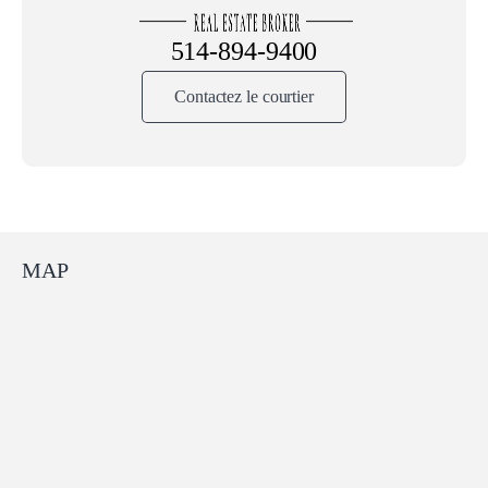
514-894-9400
Contactez le courtier
MAP