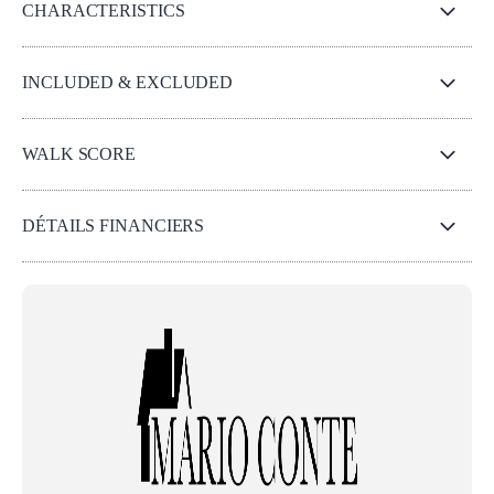
CHARACTERISTICS
INCLUDED & EXCLUDED
WALK SCORE
DÉTAILS FINANCIERS