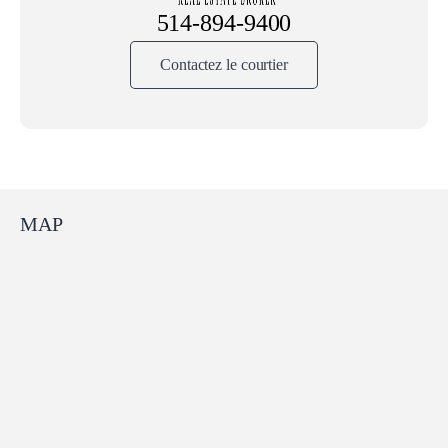
514-894-9400
Contactez le courtier
MAP