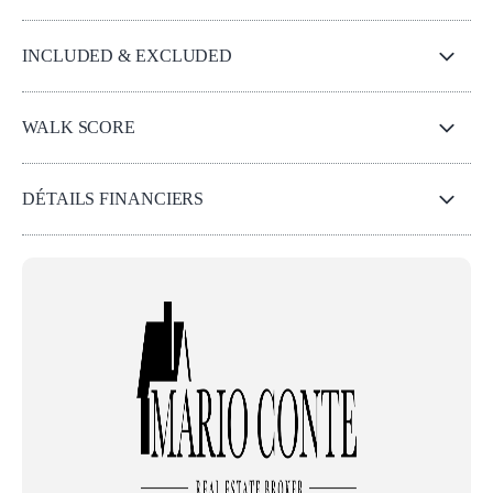
INCLUDED & EXCLUDED
WALK SCORE
DÉTAILS FINANCIERS