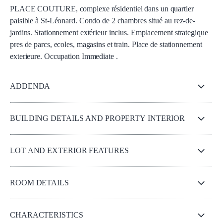
PLACE COUTURE, complexe résidentiel dans un quartier
paisible à St-Léonard. Condo de 2 chambres situé au rez-de-
jardins. Stationnement extérieur inclus. Emplacement strategique
pres de parcs, ecoles, magasins et train. Place de stationnement
exterieure. Occupation Immediate .
ADDENDA
BUILDING DETAILS AND PROPERTY INTERIOR
LOT AND EXTERIOR FEATURES
ROOM DETAILS
CHARACTERISTICS