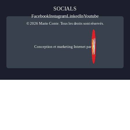
SOCIALS
Facebook
Instagram
LinkedIn
Youtube
© 2026 Mario Conte. Tous les droits sont réservés.
Conception et marketing Internet par