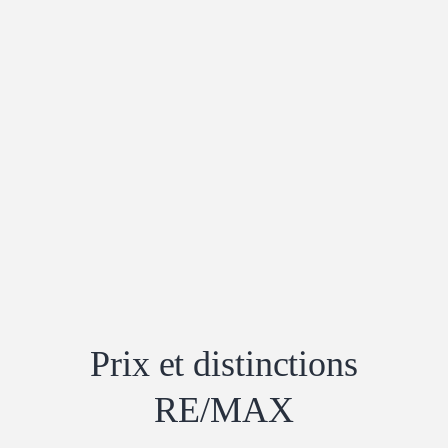
Prix ​​et distinctions
RE/MAX