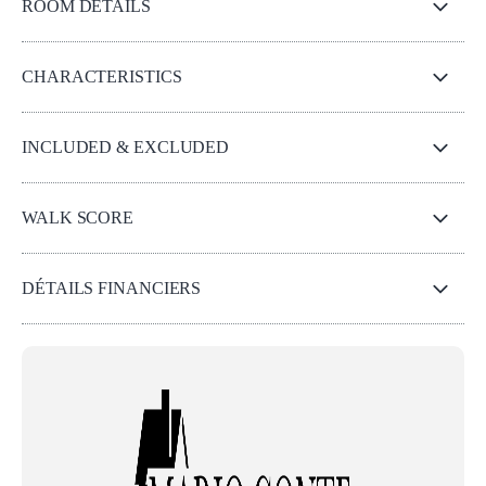
ROOM DETAILS
CHARACTERISTICS
INCLUDED & EXCLUDED
WALK SCORE
DÉTAILS FINANCIERS