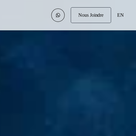
Nous Joindre
EN