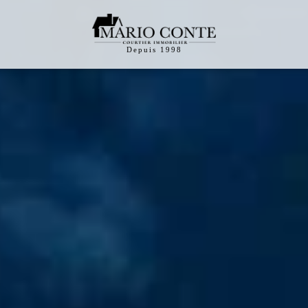
Depuis 1998