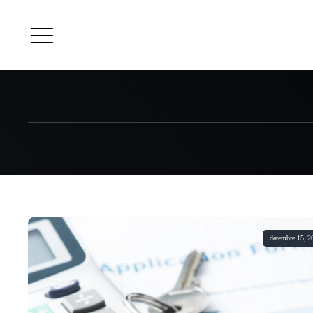
décembre 15, 2