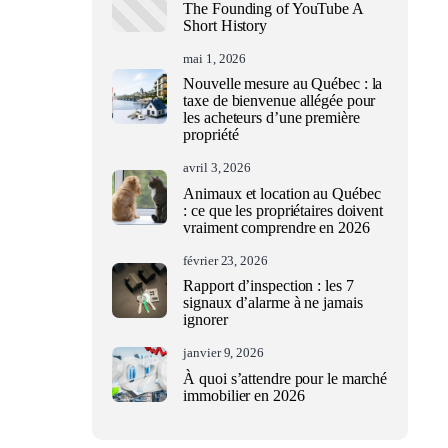
The Founding of YouTube A
Short History
mai 1, 2026
Nouvelle mesure au Québec : la
taxe de bienvenue allégée pour
les acheteurs d’une première
propriété
avril 3, 2026
Animaux et location au Québec
: ce que les propriétaires doivent
vraiment comprendre en 2026
février 23, 2026
Rapport d’inspection : les 7
signaux d’alarme à ne jamais
ignorer
janvier 9, 2026
À quoi s’attendre pour le marché
immobilier en 2026