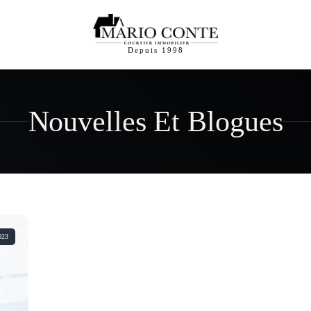
Depuis 1998
Nouvelles Et Blogues
023