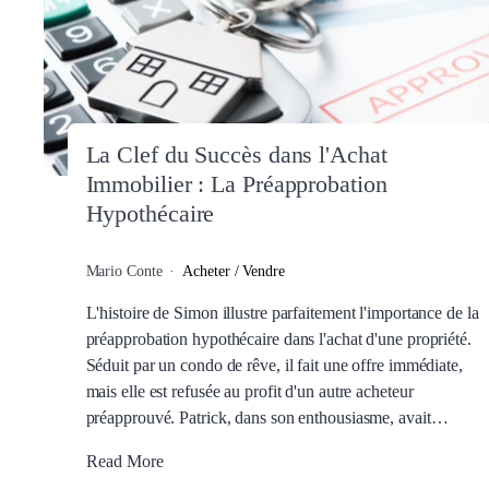
La Clef du Succès dans l'Achat
Immobilier : La Préapprobation
Hypothécaire
Mario Conte
Acheter / Vendre
L'histoire de Simon illustre parfaitement l'importance de la
préapprobation hypothécaire dans l'achat d'une propriété.
Séduit par un condo de rêve, il fait une offre immédiate,
mais elle est refusée au profit d'un autre acheteur
préapprouvé. Patrick, dans son enthousiasme, avait…
Read More