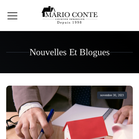
Depuis 1998
Nouvelles Et Blogues
novembre 30, 2023