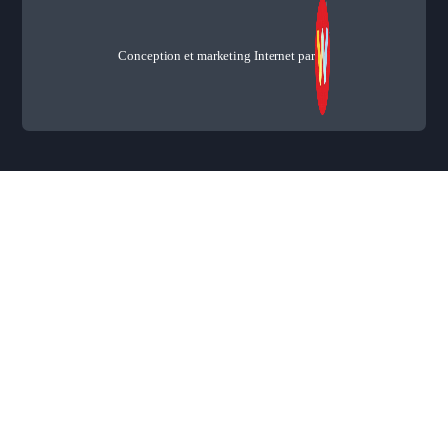
Conception et marketing Internet par