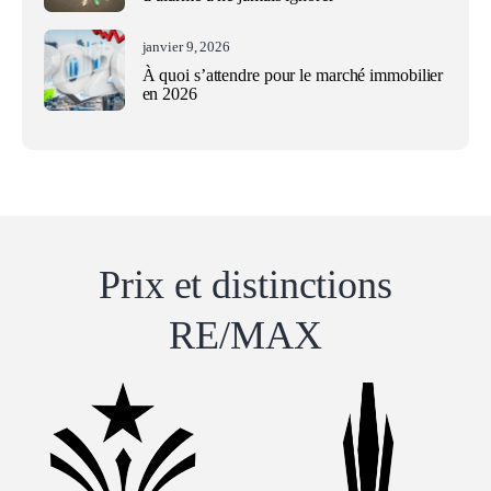
janvier 9, 2026
À quoi s’attendre pour le marché immobilier
en 2026
Prix ​​et distinctions
RE/MAX