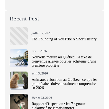
Recent Post
juillet 17, 2026
The Founding of YouTube A Short History
mai 1, 2026
Nouvelle mesure au Québec : la taxe de
bienvenue allégée pour les acheteurs d’une
première propriété
avril 3, 2026
Animaux et location au Québec : ce que les
propriétaires doivent vraiment comprendre
en 2026
février 23, 2026
Rapport d’inspection : les 7 signaux
d’alarme à ne jamais ignorer