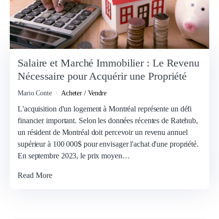
Salaire et Marché Immobilier : Le Revenu
Nécessaire pour Acquérir une Propriété
Mario Conte
Acheter / Vendre
L'acquisition d'un logement à Montréal représente un défi
financier important. Selon les données récentes de Ratehub,
un résident de Montréal doit percevoir un revenu annuel
supérieur à 100 000$ pour envisager l'achat d'une propriété.
En septembre 2023, le prix moyen…
Read More