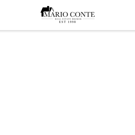
EST 1998